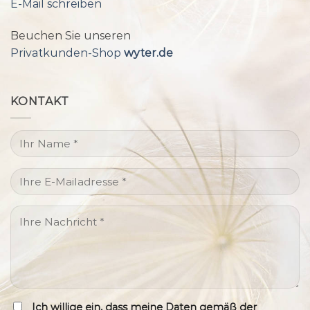
E-Mail schreiben
Beuchen Sie unseren
Privatkunden-Shop
wyter.de
KONTAKT
Ich willige ein, dass meine Daten gemäß der