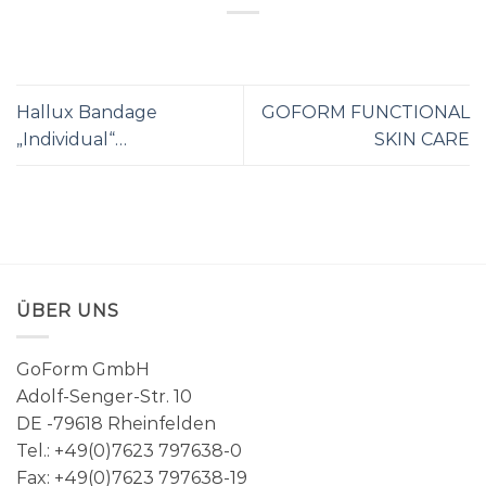
Hallux Bandage
GOFORM FUNCTIONAL
„Individual“…
SKIN CARE
ÜBER UNS
GoForm GmbH
Adolf-Senger-Str. 10
DE -79618 Rheinfelden
Tel.: +49(0)7623 797638-0
Fax: +49(0)7623 797638-19