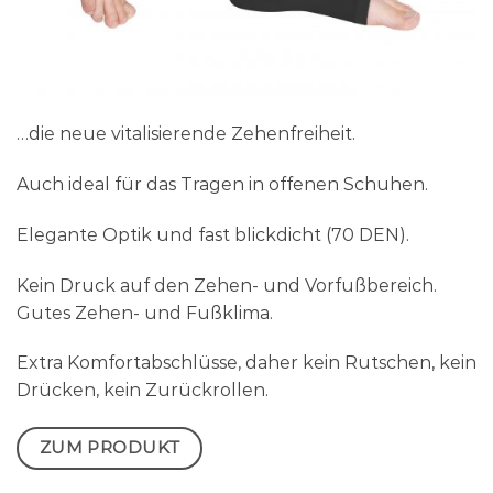
…die neue vitalisierende Zehenfreiheit.
Auch ideal für das Tragen in offenen Schuhen.
Elegante Optik und fast blickdicht (70 DEN).
Kein Druck auf den Zehen- und Vorfußbereich.
Gutes Zehen- und Fußklima.
Extra Komfortabschlüsse, daher kein Rutschen, kein
Drücken, kein Zurückrollen.
ZUM PRODUKT