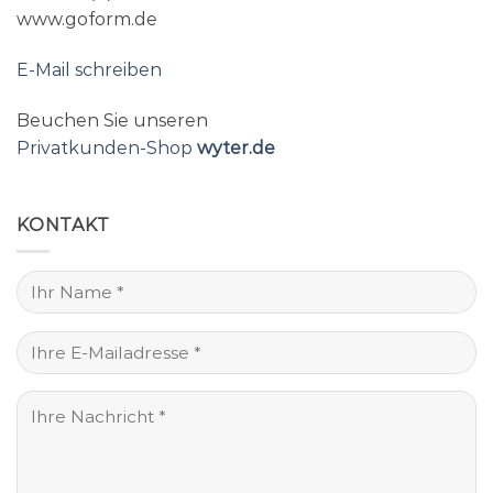
www.goform.de
E-Mail schreiben
Beuchen Sie unseren
Privatkunden-Shop
wyter.de
KONTAKT