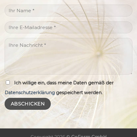
Ich willige ein, dass meine Daten gemäß der
Datenschutzerklärung
gespeichert werden.