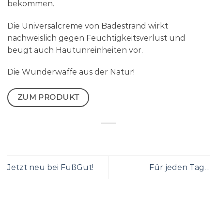
bekommen.
Die Universalcreme von Badestrand wirkt
nachweislich gegen Feuchtigkeitsverlust und
beugt auch Hautunreinheiten vor.
Die Wunderwaffe aus der Natur!
ZUM PRODUKT
Jetzt neu bei FußGut!
Für jeden Tag…