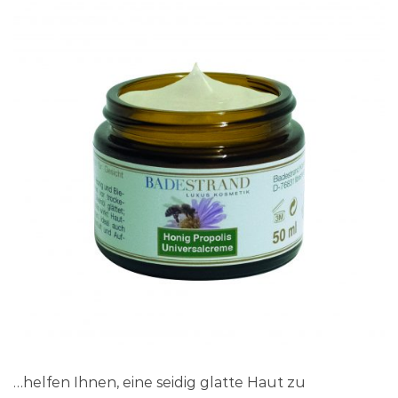
…helfen Ihnen, eine seidig glatte Haut zu