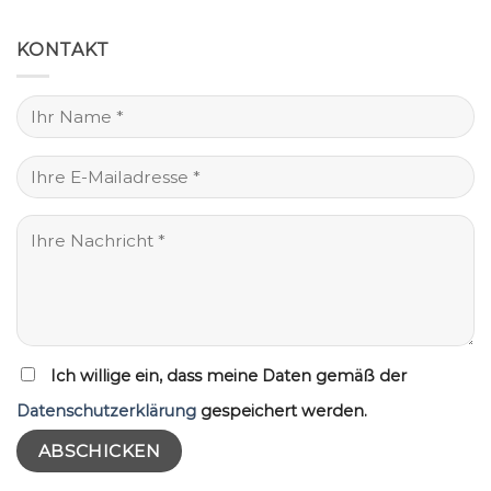
KONTAKT
Ich willige ein, dass meine Daten gemäß der
Datenschutzerklärung
gespeichert werden.