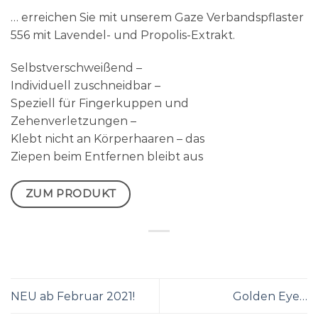
… erreichen Sie mit unserem Gaze Verbandspflaster
556 mit Lavendel- und Propolis-Extrakt.
Selbstverschweißend –
Individuell zuschneidbar –
Speziell für Fingerkuppen und
Zehenverletzungen –
Klebt nicht an Körperhaaren – das
Ziepen beim Entfernen bleibt aus
ZUM PRODUKT
NEU ab Februar 2021!
Golden Eye…