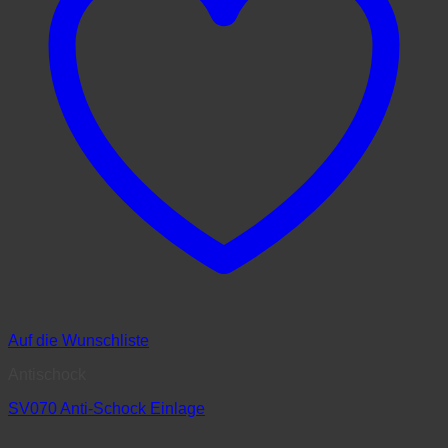
Auf die Wunschliste
Antischock
SV070 Anti-Schock Einlage