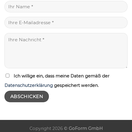
Ich willige ein, dass meine Daten gemäß der
Datenschutzerklärung
gespeichert werden.
Copyright 2026 ©
GoForm GmbH