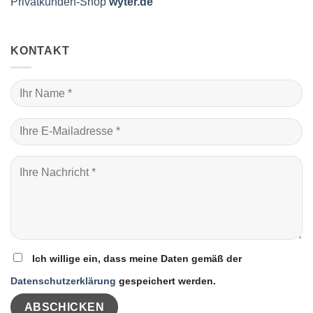
Privatkunden-Shop
wyter.de
KONTAKT
Ich willige ein, dass meine Daten gemäß der
Datenschutzerklärung
gespeichert werden.