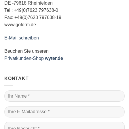
DE -79618 Rheinfelden
Tel.: +49(0)7623 797638-0
Fax: +49(0)7623 797638-19
www.goform.de
E-Mail schreiben
Beuchen Sie unseren
Privatkunden-Shop
wyter.de
KONTAKT