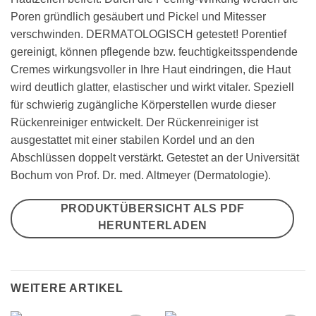
Poren gründlich gesäubert und Pickel und Mitesser
verschwinden. DERMATOLOGISCH getestet! Porentief
gereinigt, können pflegende bzw. feuchtigkeitsspendende
Cremes wirkungsvoller in Ihre Haut eindringen, die Haut
wird deutlich glatter, elastischer und wirkt vitaler. Speziell
für schwierig zugängliche Körperstellen wurde dieser
Rückenreiniger entwickelt. Der Rückenreiniger ist
ausgestattet mit einer stabilen Kordel und an den
Abschlüssen doppelt verstärkt. Getestet an der Universität
Bochum von Prof. Dr. med. Altmeyer (Dermatologie).
PRODUKTÜBERSICHT ALS PDF
HERUNTERLADEN
WEITERE ARTIKEL