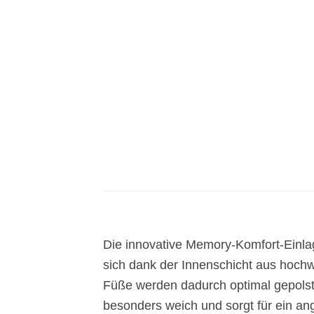
Die innovative Memory-Komfort-Einlage
sich dank der Innenschicht aus hochw
Füße werden dadurch optimal gepolste
besonders weich und sorgt für ein ang