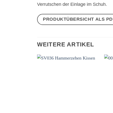
Verrutschen der Einlage im Schuh.
PRODUKTÜBERSICHT ALS P
WEITERE ARTIKEL
Auf
die
Wunschliste