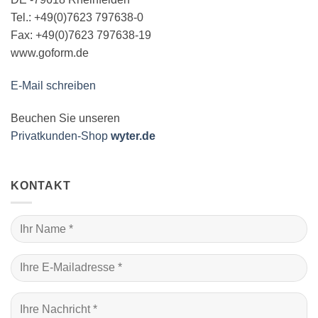
Tel.: +49(0)7623 797638-0
Fax: +49(0)7623 797638-19
www.goform.de
E-Mail schreiben
Beuchen Sie unseren
Privatkunden-Shop
wyter.de
KONTAKT