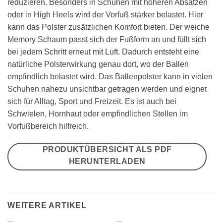
reduzieren. Besonders in Schuhen mit höheren Absätzen
oder in High Heels wird der Vorfuß stärker belastet. Hier
kann das Polster zusätzlichen Komfort bieten. Der weiche
Memory Schaum passt sich der Fußform an und füllt sich
bei jedem Schritt erneut mit Luft. Dadurch entsteht eine
natürliche Polsterwirkung genau dort, wo der Ballen
empfindlich belastet wird. Das Ballenpolster kann in vielen
Schuhen nahezu unsichtbar getragen werden und eignet
sich für Alltag, Sport und Freizeit. Es ist auch bei
Schwielen, Hornhaut oder empfindlichen Stellen im
Vorfußbereich hilfreich.
PRODUKTÜBERSICHT ALS PDF
HERUNTERLADEN
WEITERE ARTIKEL