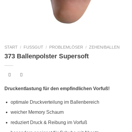
START
/
FUSSGUT
/
PROBLEMLÖSER
/
ZEHEN/BALLEN
373 Ballenpolster Supersoft
Druckentlastung für den empfindlichen Vorfuß!
optimale Druckverteilung im Ballenbereich
weicher Memory Schaum
reduziert Druck & Reibung im Vorfuß