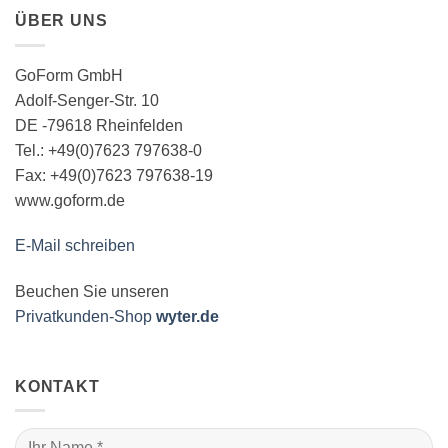
ÜBER UNS
GoForm GmbH
Adolf-Senger-Str. 10
DE -79618 Rheinfelden
Tel.: +49(0)7623 797638-0
Fax: +49(0)7623 797638-19
www.goform.de
E-Mail schreiben
Beuchen Sie unseren
Privatkunden-Shop
wyter.de
KONTAKT