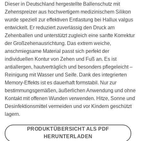
Dieser in Deutschland hergestellte Ballenschutz mit
Zehenspreizer aus hochwertigem medizinischem Silikon
wurde speziell zur effektiven Entlastung bei Hallux valgus
entwickelt. Er reduziert zuverlässig den Druck am
Zehenballen und unterstützt zugleich eine sanfte Korrektur
der Großzehenausrichtung. Das extrem weiche,
anschmiegsame Material passt sich perfekt der
individuellen Kontur von Zehen und Fuß an. Es ist
antiallergen, hautverträglich und besonders pflegeleicht –
Reinigung mit Wasser und Seife. Dank des integrierten
Memory-Effekts ist es dauerhaft formstabil. Nur zur
bestimmungsgemäßen, äußerlichen Anwendung und ohne
Kontakt mit offenen Wunden verwenden. Hitze, Sonne und
Desinfektionsmittel vermeiden und vor Kindern geschützt
lagern.
PRODUKTÜBERSICHT ALS PDF
HERUNTERLADEN