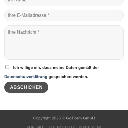
Ich willige ein, dass meine Daten gemäß der
Datenschutzerklärung
gespeichert werden.
Copyright 2026 ©
GoForm GmbH
KONTAKT
DATENSCHUTZ
IMPRESSUM