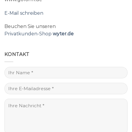
E-Mail schreiben
Beuchen Sie unseren
Privatkunden-Shop
wyter.de
KONTAKT