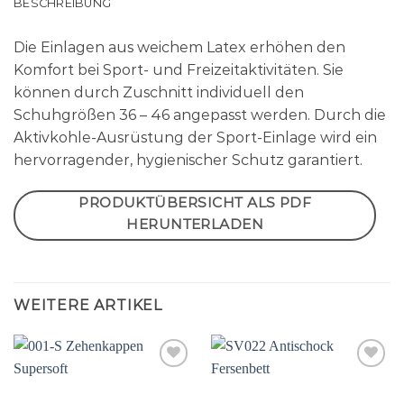
BESCHREIBUNG
Die Einlagen aus weichem Latex erhöhen den
Komfort bei Sport- und Freizeitaktivitäten. Sie
können durch Zuschnitt individuell den
Schuhgrößen 36 – 46 angepasst werden. Durch die
Aktivkohle-Ausrüstung der Sport-Einlage wird ein
hervorragender, hygienischer Schutz garantiert.
PRODUKTÜBERSICHT ALS PDF
HERUNTERLADEN
WEITERE ARTIKEL
Auf
Auf