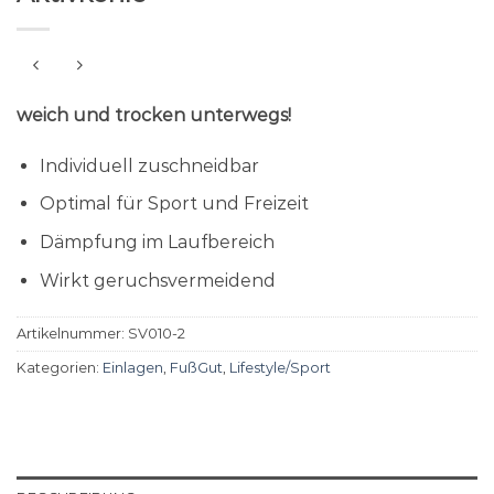
weich und trocken unterwegs!
Individuell zuschneidbar
Optimal für Sport und Freizeit
Dämpfung im Laufbereich
Wirkt geruchsvermeidend
Artikelnummer:
SV010-2
Kategorien:
Einlagen
,
FußGut
,
Lifestyle/Sport